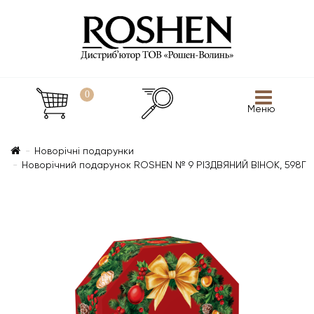
0
Меню
Новорічні подарунки
Новорічний подарунок ROSHEN № 9 РІЗДВЯНИЙ ВІНОК, 598Г