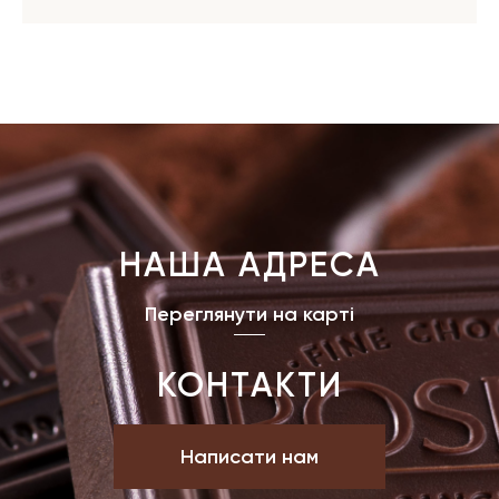
НАША АДРЕСА
Переглянути на карті
КОНТАКТИ
Написати нам