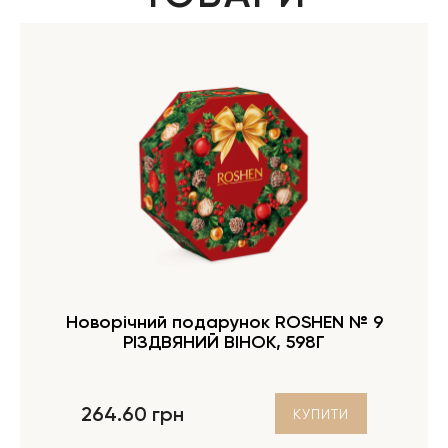
Новорічний подарунок ROSHEN № 9
РІЗДВЯНИЙ ВІНОК, 598Г
264.60 грн
КУПИТИ