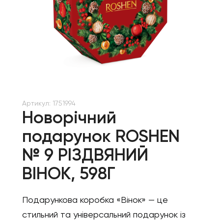
Артикул:
1751994
Новорічний
подарунок ROSHEN
№ 9 РІЗДВЯНИЙ
ВІНОК, 598Г
Подарункова коробка «Вінок» — це
стильний та універсальний подарунок із