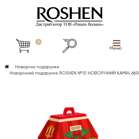
0
Меню
Новорічні подарунки
Новорічний подарунок ROSHEN №10 НОВОРІЧНИЙ КАМІН, 665