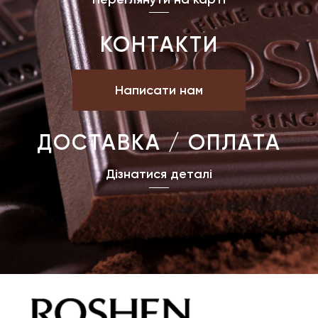
КОНТАКТИ
Написати нам
ДОСТАВКА / ОПЛАТА
Дізнатися деталі