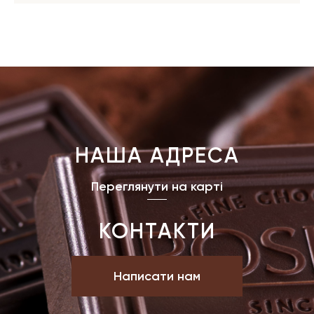
НАША АДРЕСА
Переглянути на карті
КОНТАКТИ
Написати нам