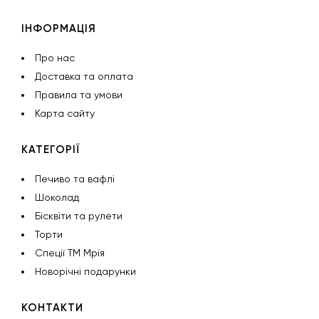
ІНФОРМАЦІЯ
Про нас
Доставка та оплата
Правила та умови
Карта сайту
КАТЕГОРІЇ
Печиво та вафлі
Шоколад
Бісквіти та рулети
Торти
Спеції ТМ Мрія
Новорічні подарунки
КОНТАКТИ