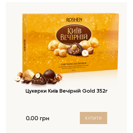
Цукерки Київ Вечірній Gold 352г
0.00 грн
КУПИТИ