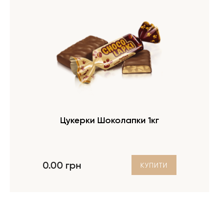
Цукерки Шоколапки 1кг
0.00 грн
КУПИТИ