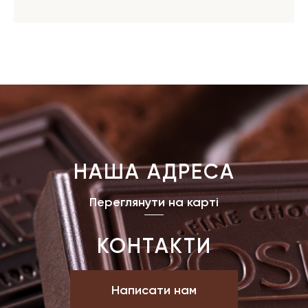
НАША АДРЕСА
Переглянути на карті
КОНТАКТИ
Написати нам