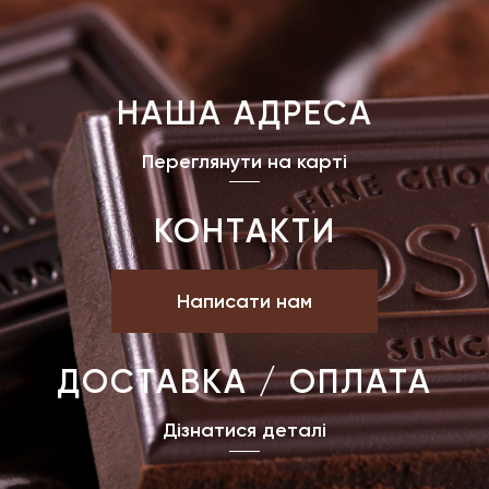
НАША АДРЕСА
Переглянути на карті
КОНТАКТИ
Написати нам
ДОСТАВКА / ОПЛАТА
Дізнатися деталі