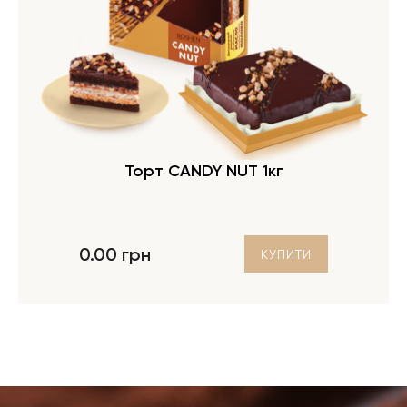
Торт CANDY NUT 1кг
0.00 грн
КУПИТИ