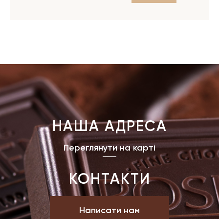
НАША АДРЕСА
Переглянути на карті
КОНТАКТИ
Написати нам