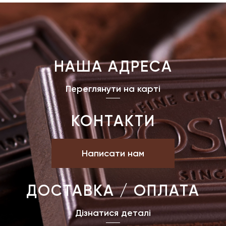
НАША АДРЕСА
Переглянути на карті
КОНТАКТИ
Написати нам
ДОСТАВКА / ОПЛАТА
Дізнатися деталі